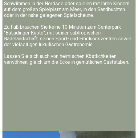
Schwimmen in der Nordsee oder spielen mit Ihren Kindern
auf dem großen Spielplatz am Meer, in den Sandbuchten
oder in der nahe gelegenen Spielscheune.
Zu Fuß brauchen Sie keine 10 Minuten zum Centerpark
"Butjadinger Küste", mit seiner subtropischen
Badelandschaft, seinen Sport- und Erholungszentren sowie
der vielseitigen lukullischen Gastronomie.
Lassen Sie sich auch von heimischen Köstlichkeiten
verwöhnen, gleich um die Ecke in gemütlichen Gaststuben.