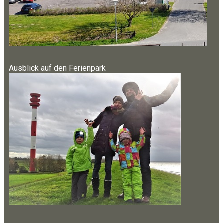
Ausblick auf den Ferienpark