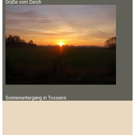
Grüße vom Deich
Sonnenuntergang in Tossens